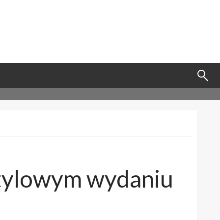
tylowym wydaniu