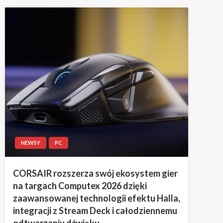
NEWSY
PC
CORSAIR rozszerza swój ekosystem gier
na targach Computex 2026 dzięki
zaawansowanej technologii efektu Halla,
integracji z Stream Deck i całodziennemu
odtwarzaniu dźwięku