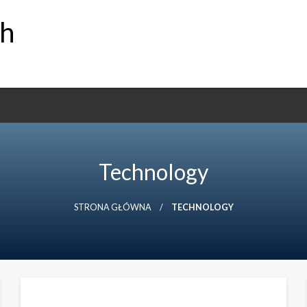
ch
Technology
STRONA GŁÓWNA
TECHNOLOGY