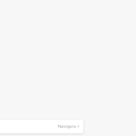
Następny