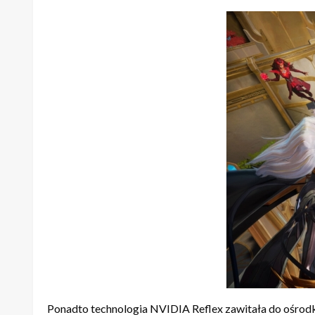
Ponadto technologia NVIDIA Reflex zawitała do ośrodk