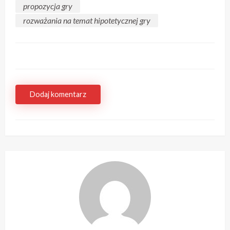
propozycja gry
rozważania na temat hipotetycznej gry
Dodaj komentarz