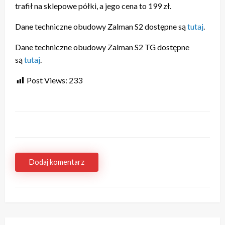
trafił na sklepowe półki, a jego cena to 199 zł.
Dane techniczne obudowy Zalman S2 dostępne są
tutaj
.
Dane techniczne obudowy Zalman S2 TG dostępne
są
tutaj
.
Post Views:
233
Dodaj komentarz