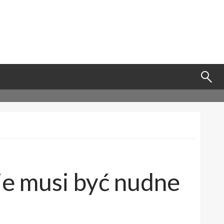
ie musi być nudne