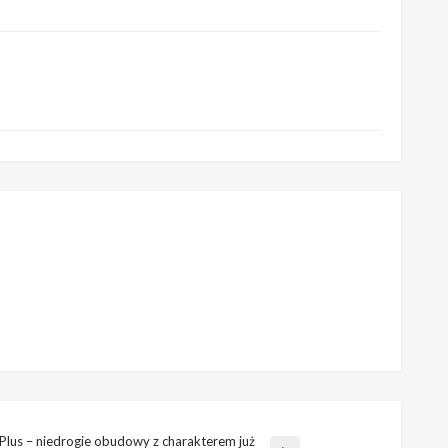
 Plus – niedrogie obudowy z charakterem już