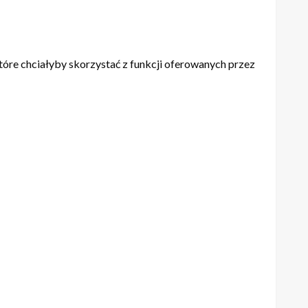
óre chciałyby skorzystać z funkcji oferowanych przez