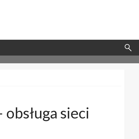
 obsługa sieci