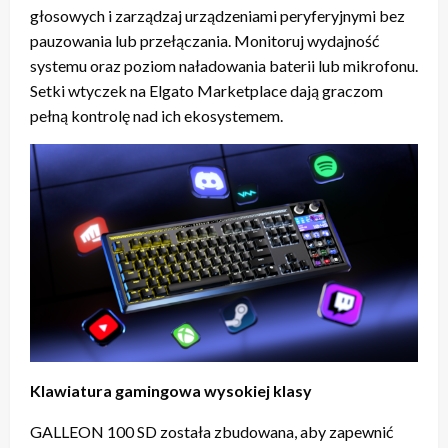
głosowych i zarządzaj urządzeniami peryferyjnymi bez
pauzowania lub przełączania. Monitoruj wydajność
systemu oraz poziom naładowania baterii lub mikrofonu.
Setki wtyczek na Elgato Marketplace dają graczom
pełną kontrolę nad ich ekosystemem.
Klawiatura gamingowa wysokiej klasy
GALLEON 100 SD została zbudowana, aby zapewnić