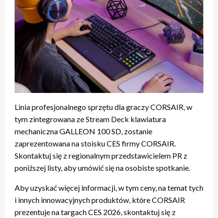
Linia profesjonalnego sprzętu dla graczy CORSAIR, w
tym zintegrowana ze Stream Deck klawiatura
mechaniczna GALLEON 100 SD, zostanie
zaprezentowana na stoisku CES firmy CORSAIR.
Skontaktuj się z regionalnym przedstawicielem PR z
poniższej listy, aby umówić się na osobiste spotkanie.
Aby uzyskać więcej informacji, w tym ceny, na temat tych
i innych innowacyjnych produktów, które CORSAIR
prezentuje na targach CES 2026, skontaktuj się z