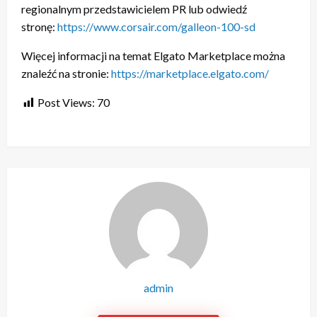
regionalnym przedstawicielem PR lub odwiedź
stronę:
https://www.corsair.com/galleon-100-sd
Więcej informacji na temat Elgato Marketplace można
znaleźć na stronie:
https://marketplace.elgato.com/
Post Views:
70
admin