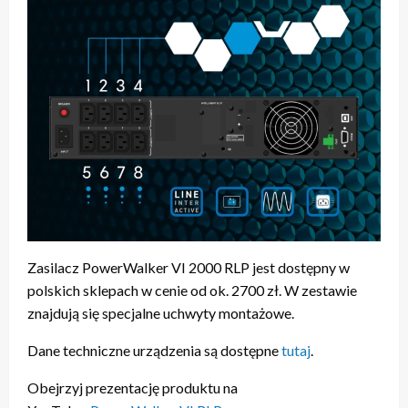
Zasilacz PowerWalker VI 2000 RLP jest dostępny w
polskich sklepach w cenie od ok. 2700 zł. W zestawie
znajdują się specjalne uchwyty montażowe.
Dane techniczne urządzenia są dostępne
tutaj
.
Obejrzyj prezentację produktu na