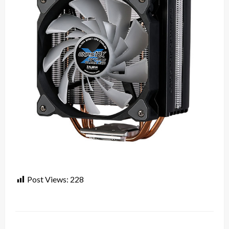
Post Views:
228