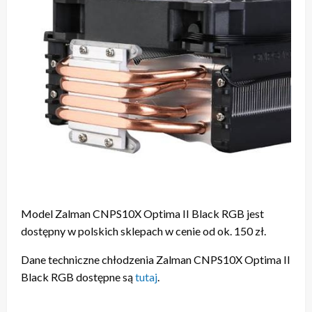
Model Zalman CNPS10X Optima II Black RGB jest
dostępny w polskich sklepach w cenie od ok. 150 zł.
Dane techniczne chłodzenia Zalman CNPS10X Optima II
Black RGB dostępne są
tutaj
.