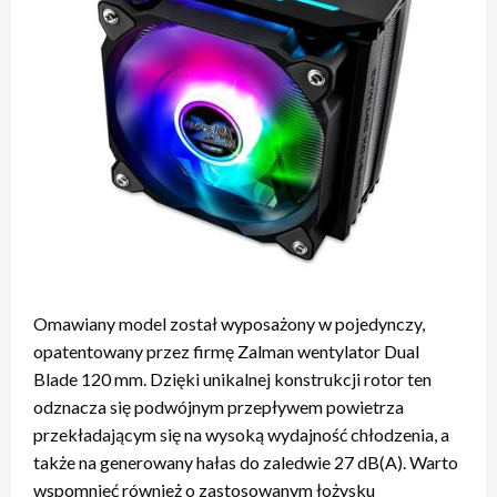
Omawiany model został wyposażony w pojedynczy,
opatentowany przez firmę Zalman wentylator Dual
Blade 120 mm. Dzięki unikalnej konstrukcji rotor ten
odznacza się podwójnym przepływem powietrza
przekładającym się na wysoką wydajność chłodzenia, a
także na generowany hałas do zaledwie 27 dB(A). Warto
wspomnieć również o zastosowanym łożysku