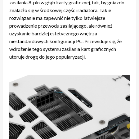
zasilania 8-pin w głąb karty graficznej, tak, by gniazdo
znalazło się w środkowej części radiatora. Takie
rozwiązanie ma zapewnić nie tylko łatwiejsze
prowadzenie przewodu zasilającego, ale również
uzyskanie bardziej estetycznego wnętrza
niestandardowych konfiguracji PC. Przewiduje się, że
wdrożenie tego systemu zasilania kart graficznych
utoruje drogę do jego popularyzacji.