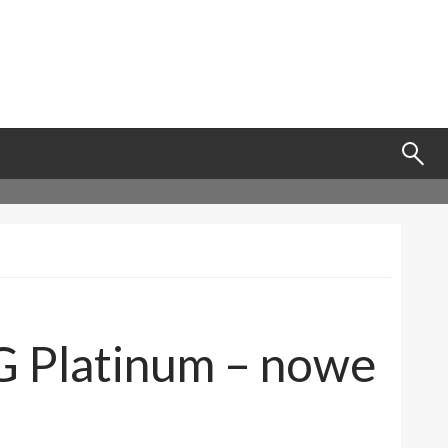
G Platinum – nowe