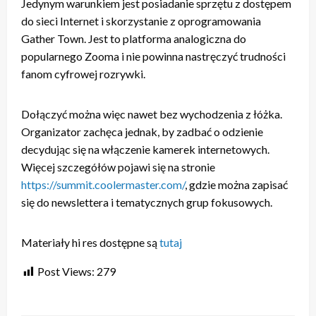
Jedynym warunkiem jest posiadanie sprzętu z dostępem
do sieci Internet i skorzystanie z oprogramowania
Gather Town. Jest to platforma analogiczna do
popularnego Zooma i nie powinna nastręczyć trudności
fanom cyfrowej rozrywki.
Dołączyć można więc nawet bez wychodzenia z łóżka.
Organizator zachęca jednak, by zadbać o odzienie
decydując się na włączenie kamerek internetowych.
Więcej szczegółów pojawi się na stronie
https://summit.coolermaster.com/
, gdzie można zapisać
się do newslettera i tematycznych grup fokusowych.
Materiały hi res dostępne są
tutaj
Post Views:
279