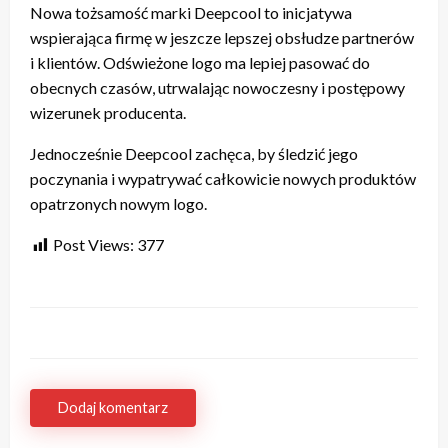
Nowa tożsamość marki Deepcool to inicjatywa
wspierająca firmę w jeszcze lepszej obsłudze partnerów
i klientów. Odświeżone logo ma lepiej pasować do
obecnych czasów, utrwalając nowoczesny i postępowy
wizerunek producenta.
Jednocześnie Deepcool zachęca, by śledzić jego
poczynania i wypatrywać całkowicie nowych produktów
opatrzonych nowym logo.
Post Views:
377
Dodaj komentarz