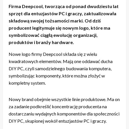
Firma Deepcool, tworząca od ponad dwudziestu lat
sprzęt dla entuzjastów PC i graczy, zaktualizowała
składową swojej tożsamości marki. Od dziś
producent legitymuje się nowym logo, które ma
symbolizować ciągłą ewolucję organizacji,
produktów i branży hardware.
Nowe logo firmy Deepcool składa się z wielu
kwadratowych elementów. Mają one oddawać ducha
DIY PC, czyli samodzielnego budowania komputera,
symbolizując komponenty, które można złożyć w
kompletny system.
Nowy brand obejmie wszystkie linie produktowe. Ma on
za zadanie podkreślić koncentrację producenta na
dostarczaniu wydajnych komponentów dla społeczności
DIY PC, skupionej wokół entuzjastów PC i graczy.