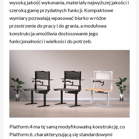
wysoką jakość wykonania, materiały najwyższej jakości i
szeroką gamę przydatnych funkcji. Kompaktowe
wymiary pozwalają wpasować biurko w różne
przestrzenie do pracy i do grania, a modułowa
konstrukcja umożliwia dostosowanie jego
funkcjonalności i wielkości do potrzeb.
Platform:4 ma tę samą modyfikowalną konstrukcję, co
Platform:6, charakteryzującą się standardowymi