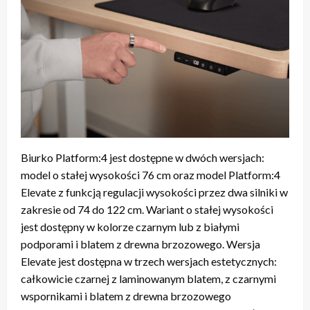
Biurko Platform:4 jest dostępne w dwóch wersjach:
model o stałej wysokości 76 cm oraz model Platform:4
Elevate z funkcją regulacji wysokości przez dwa silniki w
zakresie od 74 do 122 cm. Wariant o stałej wysokości
jest dostępny w kolorze czarnym lub z białymi
podporami i blatem z drewna brzozowego. Wersja
Elevate jest dostępna w trzech wersjach estetycznych:
całkowicie czarnej z laminowanym blatem, z czarnymi
wspornikami i blatem z drewna brzozowego