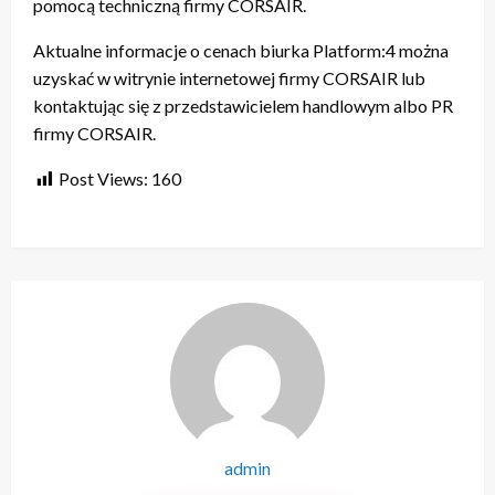
pomocą techniczną firmy CORSAIR.
Aktualne informacje o cenach biurka Platform:4 można
uzyskać w witrynie internetowej firmy CORSAIR lub
kontaktując się z przedstawicielem handlowym albo PR
firmy CORSAIR.
Post Views:
160
admin