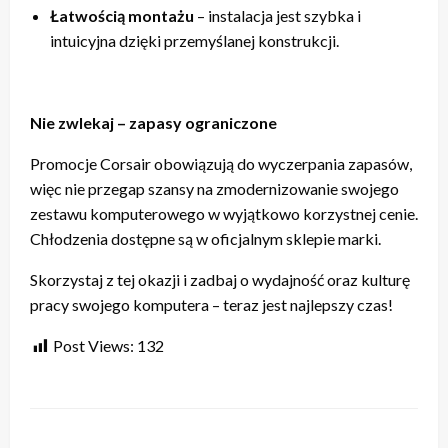
Łatwością montażu
– instalacja jest szybka i
intuicyjna dzięki przemyślanej konstrukcji.
Nie zwlekaj – zapasy ograniczone
Promocje Corsair obowiązują do wyczerpania zapasów,
więc nie przegap szansy na zmodernizowanie swojego
zestawu komputerowego w wyjątkowo korzystnej cenie.
Chłodzenia dostępne są w oficjalnym sklepie marki.
Skorzystaj z tej okazji i zadbaj o wydajność oraz kulturę
pracy swojego komputera – teraz jest najlepszy czas!
Post Views:
132