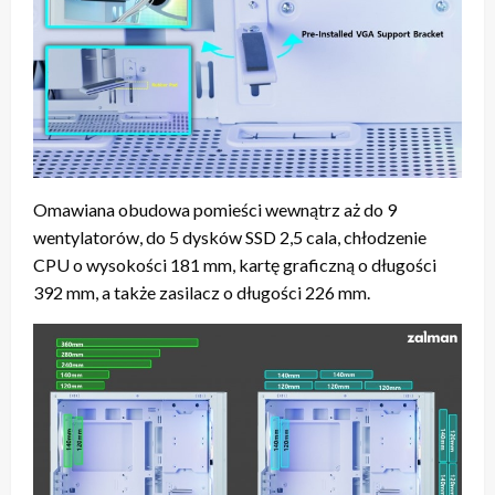
Omawiana obudowa pomieści wewnątrz aż do 9
wentylatorów, do 5 dysków SSD 2,5 cala, chłodzenie
CPU o wysokości 181 mm, kartę graficzną o długości
392 mm, a także zasilacz o długości 226 mm.