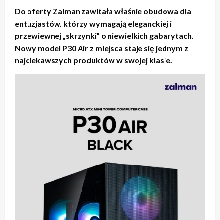
Do oferty Zalman zawitała właśnie obudowa dla
entuzjastów, którzy wymagają eleganckiej i
przewiewnej „skrzynki” o niewielkich gabarytach.
Nowy model P30 Air z miejsca staje się jednym z
najciekawszych produktów w swojej klasie.