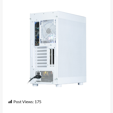
Post Views:
175