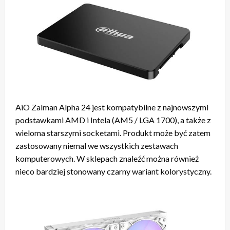
AiO Zalman Alpha 24 jest kompatybilne z najnowszymi
podstawkami AMD i Intela (AM5 / LGA 1700), a także z
wieloma starszymi socketami. Produkt może być zatem
zastosowany niemal we wszystkich zestawach
komputerowych. W sklepach znaleźć można również
nieco bardziej stonowany czarny wariant kolorystyczny.