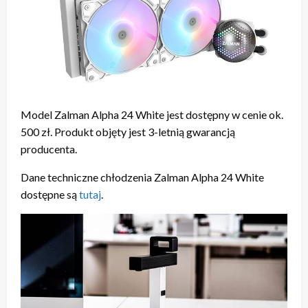
Model Zalman Alpha 24 White jest dostępny w cenie ok.
500 zł. Produkt objęty jest 3-letnią gwarancją
producenta.
Dane techniczne chłodzenia Zalman Alpha 24 White
dostępne są
tutaj
.