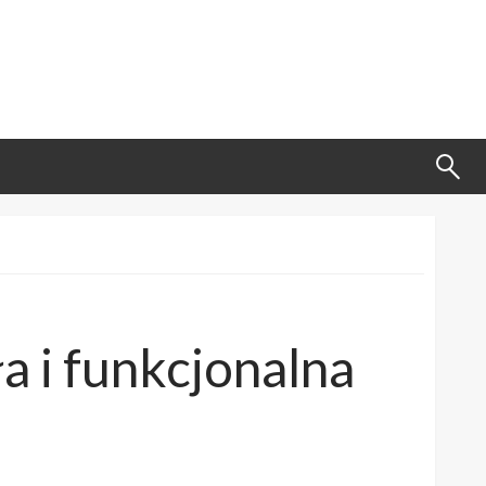
a i funkcjonalna